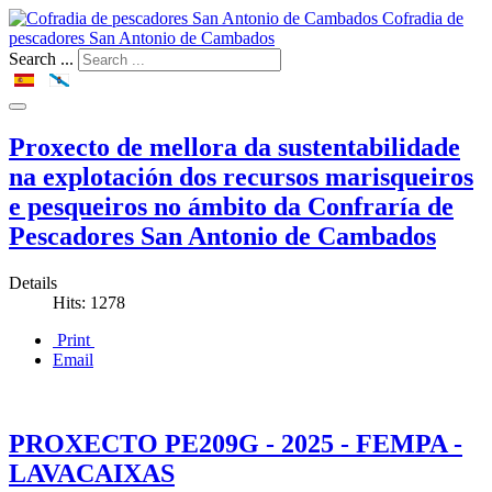
Cofradia de
pescadores San Antonio de Cambados
Search ...
Proxecto de mellora da sustentabilidade
na explotación dos recursos marisqueiros
e pesqueiros no ámbito da Confraría de
Pescadores San Antonio de Cambados
Details
Hits: 1278
Print
Email
PROXECTO PE209G - 2025 - FEMPA -
LAVACAIXAS