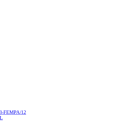
3-FEMPA/12
L