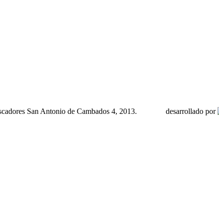
scadores San Antonio de Cambados 4, 2013.
desarrollado por