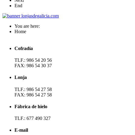
Next
End
You are here:
Home
Cofradía
TLF.: 986 54 20 56
FAX: 986 54 30 37
Lonja
TLF.: 986 54 27 58
FAX: 986 54 27 58
Fábrica de hielo
TLF.: 677 490 327
E-mail