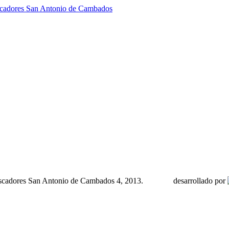
scadores San Antonio de Cambados
scadores San Antonio de Cambados 4, 2013.
desarrollado por