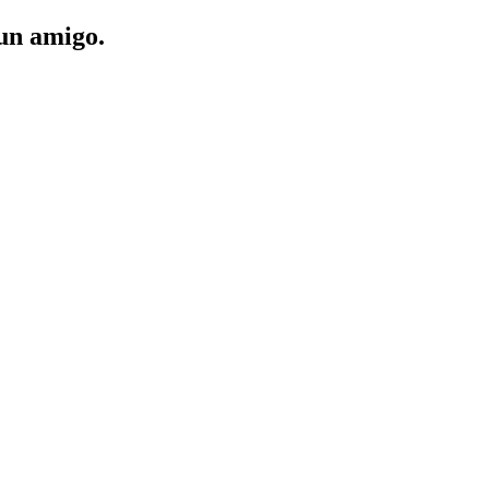
 un amigo.