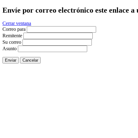
Envíe por correo electrónico este enlace a
Cerrar ventana
Correo para
Remitente
Su correo
Asunto
Enviar
Cancelar