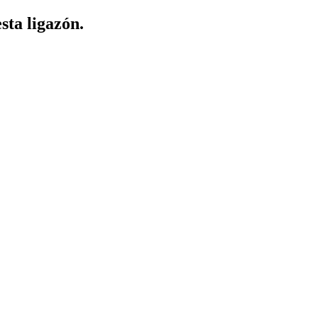
sta ligazón.