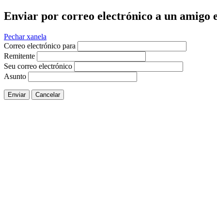
Enviar por correo electrónico a un amigo e
Pechar xanela
Correo electrónico para
Remitente
Seu correo electrónico
Asunto
Enviar
Cancelar