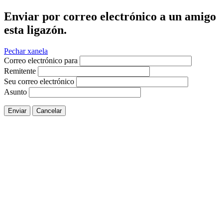
Enviar por correo electrónico a un amigo
esta ligazón.
Pechar xanela
Correo electrónico para
Remitente
Seu correo electrónico
Asunto
Enviar
Cancelar