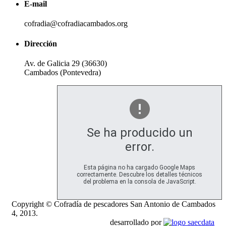
E-mail
cofradia@cofradiacambados.org
Dirección
Av. de Galicia 29 (36630)
Cambados (Pontevedra)
Se ha producido un
error.
Esta página no ha cargado Google Maps
correctamente. Descubre los detalles técnicos
del problema en la consola de JavaScript.
Copyright © Cofradía de pescadores San Antonio de Cambados
4, 2013.
desarrollado por