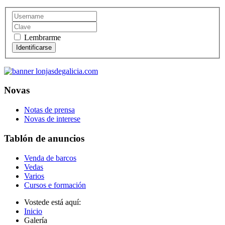
Lembrarme
Novas
Notas de prensa
Novas de interese
Tablón de anuncios
Venda de barcos
Vedas
Varios
Cursos e formación
Vostede está aquí:
Inicio
Galería