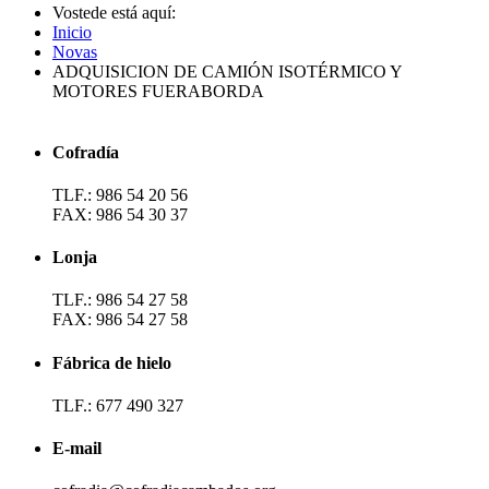
Vostede está aquí:
Inicio
Novas
ADQUISICION DE CAMIÓN ISOTÉRMICO Y
MOTORES FUERABORDA
Cofradía
TLF.: 986 54 20 56
FAX: 986 54 30 37
Lonja
TLF.: 986 54 27 58
FAX: 986 54 27 58
Fábrica de hielo
TLF.: 677 490 327
E-mail