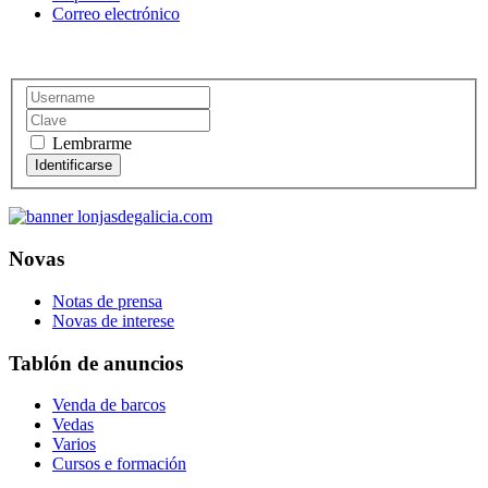
Correo electrónico
Lembrarme
Novas
Notas de prensa
Novas de interese
Tablón de anuncios
Venda de barcos
Vedas
Varios
Cursos e formación