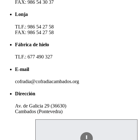
FAX: 986 54 30 37
Lonja
TLF.: 986 54 27 58
FAX: 986 54 27 58
Fábrica de hielo
TLF.: 677 490 327
E-mail
cofradia@cofradiacambados.org
Dirección
Av. de Galicia 29 (36630)
Cambados (Pontevedra)