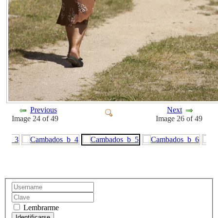
Previous
Next
Image 24 of 49
Image 26 of 49
Lembrarme