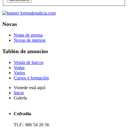
Novas
Notas de prensa
Novas de interese
Tablón de anuncios
Venda de barcos
Vedas
Varios
Cursos e formación
Vostede está aquí:
Inicio
Galería
Cofradía
TLF.: 986 54 20 56