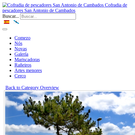
Cofradia de
pescadores San Antonio de Cambados
Buscar...
Comezo
Nós
Novas
Galería
Mariscadoras
Rañeiros
Artes menores
Cerco
Back to Category Overview