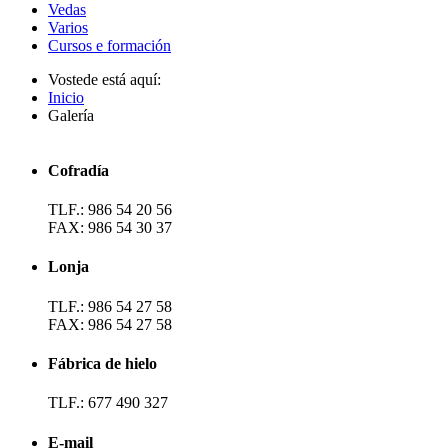
Vedas
Varios
Cursos e formación
Vostede está aquí:
Inicio
Galería
Cofradía
TLF.: 986 54 20 56
FAX: 986 54 30 37
Lonja
TLF.: 986 54 27 58
FAX: 986 54 27 58
Fábrica de hielo
TLF.: 677 490 327
E-mail