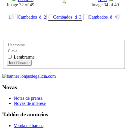
Image 32 of 49
Image 34 of 49
Lembrarme
Novas
Notas de prensa
Novas de interese
Tablón de anuncios
Venda de barcos